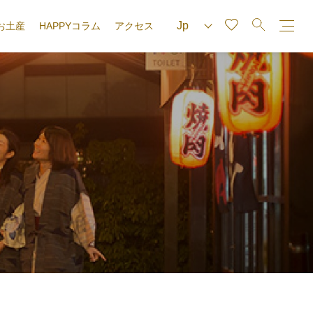
お土産
HAPPYコラム
アクセス