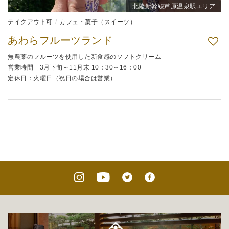
北陸新幹線芦原温泉駅エリア
テイクアウト可
カフェ・菓子（スイーツ）
あわらフルーツランド
無農薬のフルーツを使用した新食感のソフトクリーム
営業時間 3月下旬～11月末 10：30～16：00
定休日：火曜日（祝日の場合は営業）