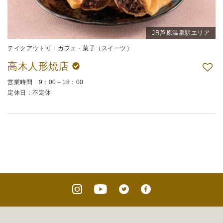
JR芦原温泉駅エリア
テイクアウト可
カフェ・菓子（スイーツ）
高木人形焼店
営業時間 9：00～18：00
定休日：不定休