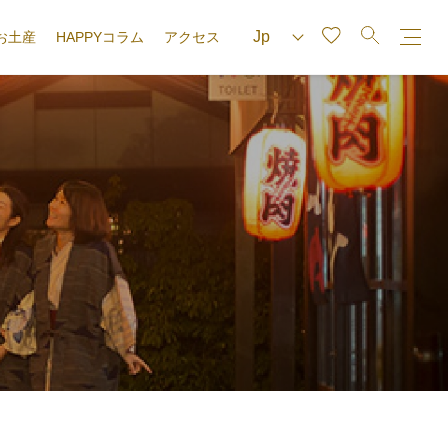
お土産
HAPPYコラム
アクセス