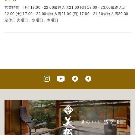
営業時間 [月] 18:00 - 22:00最終入店21:00 [金] 18:00 - 23:00最終入店
22:00 [土] 17:00 - 22:00最終入店21:00 [日] 17:00 - 21:30最終入店20:30
定休日 火曜日、水曜日、木曜日