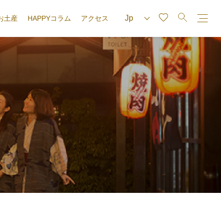
お土産
HAPPYコラム
アクセス