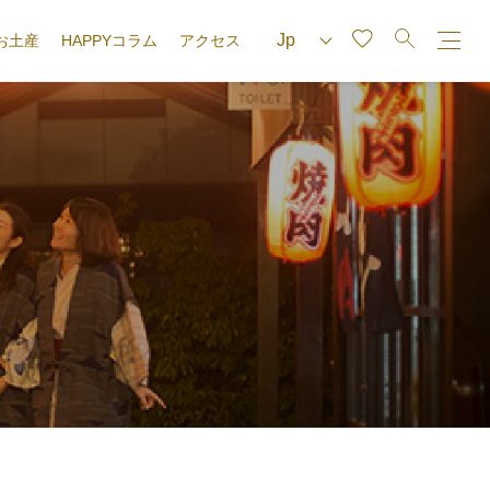
お土産
HAPPYコラム
アクセス