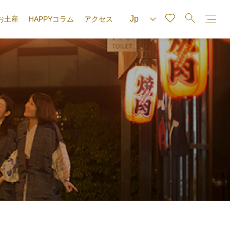
お土産
HAPPYコラム
アクセス