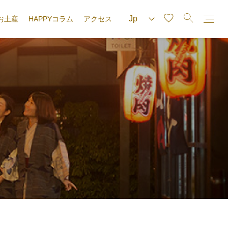
お土産
HAPPYコラム
アクセス