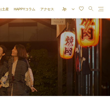
お土産
HAPPYコラム
アクセス