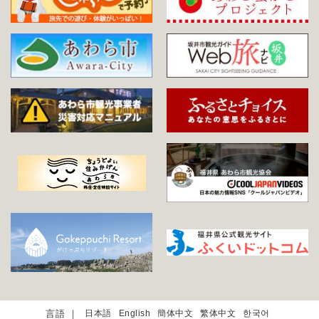
日本語
English
簡体中文
繁体中文
한국어