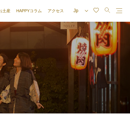
お土産
HAPPYコラム
アクセス