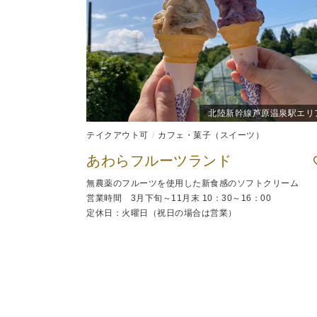
北陸新幹線芦原温泉駅エリ
テイクアウト可
カフェ・菓子（スイーツ）
あわらフルーツランド
無農薬のフルーツを使用した新食感のソフトクリーム
営業時間 3月下旬～11月末 10：30～16：00
定休日：火曜日（祝日の場合は営業）