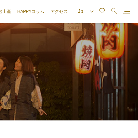
お土産
HAPPYコラム
アクセス