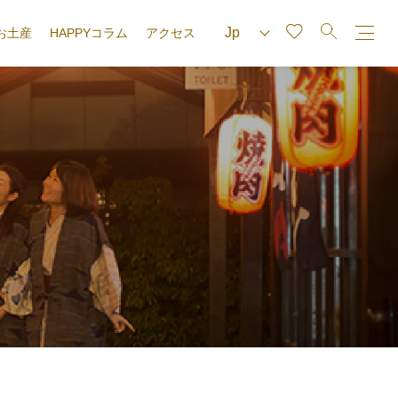
お土産
HAPPYコラム
アクセス