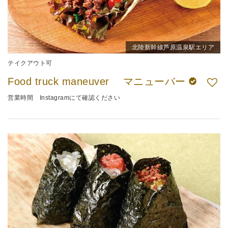
北陸新幹線芦原温泉駅エリア
テイクアウト可
Food truck maneuver マニューバー
営業時間 Instagramにて確認ください