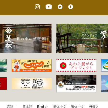
日本語
English
簡体中文
繁体中文
한국어