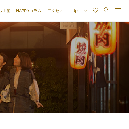
お土産
HAPPYコラム
アクセス