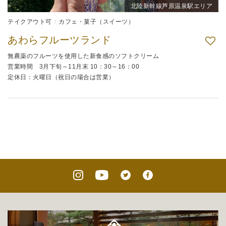
北陸新幹線芦原温泉駅エリア
テイクアウト可
カフェ・菓子（スイーツ）
あわらフルーツランド
無農薬のフルーツを使用した新食感のソフトクリーム
営業時間 3月下旬～11月末 10：30～16：00
定休日：火曜日（祝日の場合は営業）