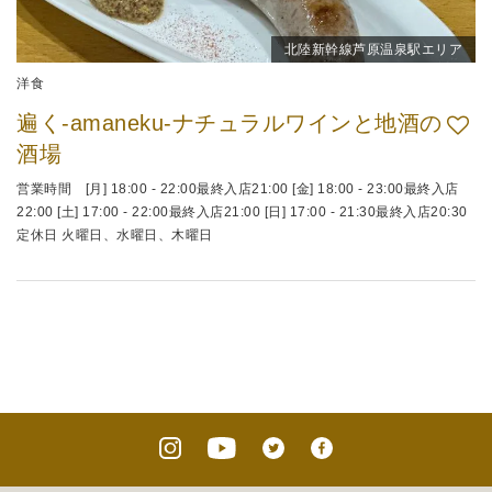
北陸新幹線芦原温泉駅エリア
洋食
遍く-amaneku-ナチュラルワインと地酒の
酒場
営業時間 [月] 18:00 - 22:00最終入店21:00 [金] 18:00 - 23:00最終入店
22:00 [土] 17:00 - 22:00最終入店21:00 [日] 17:00 - 21:30最終入店20:30
定休日 火曜日、水曜日、木曜日