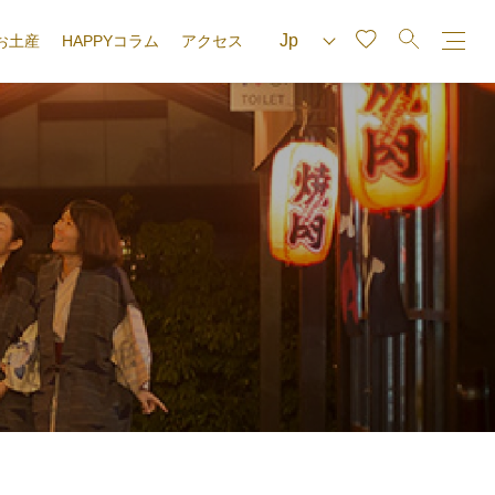
お土産
HAPPYコラム
アクセス