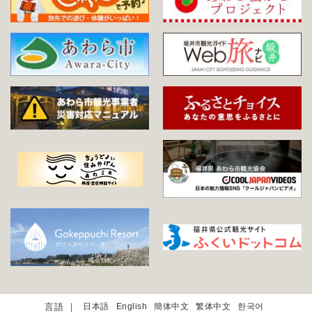
日本語
English
簡体中文
繁体中文
한국어