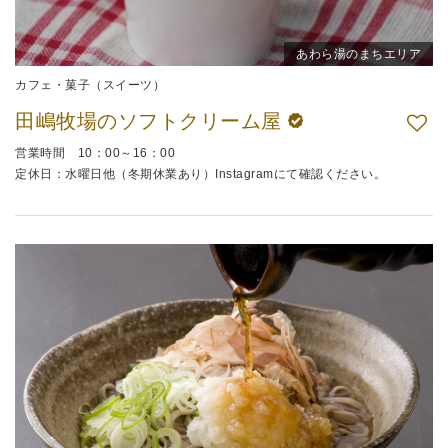
あわら湯のまちエリア
カフェ・菓子（スイーツ）
田嶋牧場のソフトクリーム屋
営業時間 10：00～16：00
定休日：水曜日他（冬期休業あり）Instagramにて確認ください。