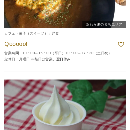
あわら湯のまちエリア
カフェ・菓子（スイーツ）
洋食
Qooooo!
営業時間 10：00～15：00（平日）10：00～17：30（土日祝）
定休日：月曜日 ※祭日は営業。翌日休み