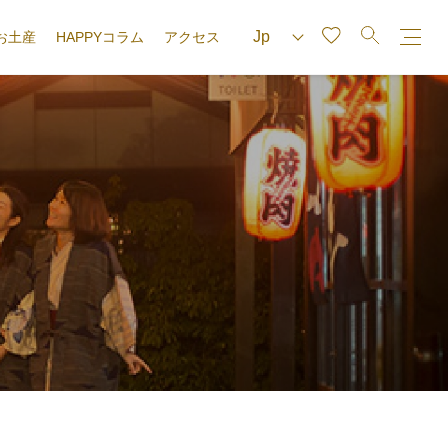
お土産
HAPPYコラム
アクセス