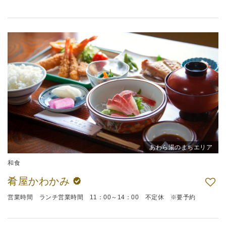
あわら湯のまちエリア
和食
肴屋かわかみ
営業時間 ランチ営業時間 11：00～14：00 不定休 ※要予約