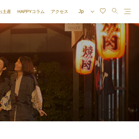
お土産
HAPPYコラム
アクセス