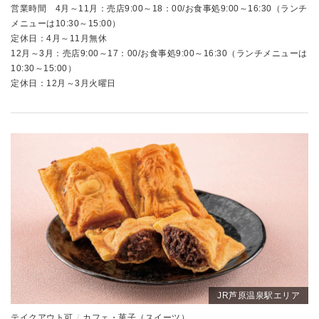
営業時間 4月～11月：売店9:00～18：00/お食事処9:00～16:30（ランチ
メニューは10:30～15:00）
定休日：4月～11月無休
12月～3月：売店9:00～17：00/お食事処9:00～16:30（ランチメニューは
10:30～15:00）
定休日：12月～3月火曜日
JR芦原温泉駅エリア
テイクアウト可
カフェ・菓子（スイーツ）