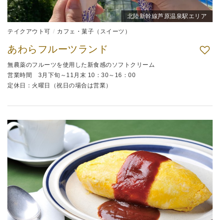
北陸新幹線芦原温泉駅エリア
テイクアウト可
カフェ・菓子（スイーツ）
あわらフルーツランド
無農薬のフルーツを使用した新食感のソフトクリーム
営業時間 3月下旬～11月末 10：30～16：00
定休日：火曜日（祝日の場合は営業）