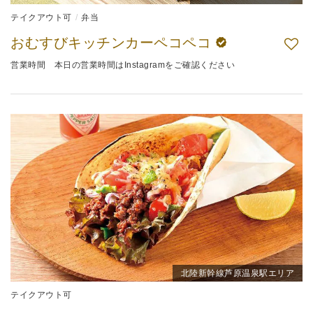
テイクアウト可
弁当
おむすびキッチンカーペコペコ
営業時間 本日の営業時間はInstagramをご確認ください
北陸新幹線芦原温泉駅エリア
テイクアウト可