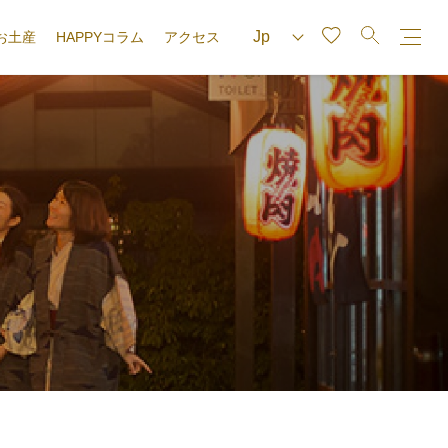
お土産
HAPPYコラム
アクセス