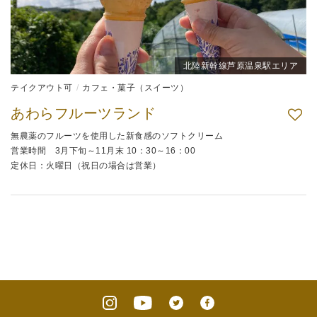
北陸新幹線芦原温泉駅エリア
テイクアウト可
カフェ・菓子（スイーツ）
あわらフルーツランド
無農薬のフルーツを使用した新食感のソフトクリーム
営業時間 3月下旬～11月末 10：30～16：00
定休日：火曜日（祝日の場合は営業）