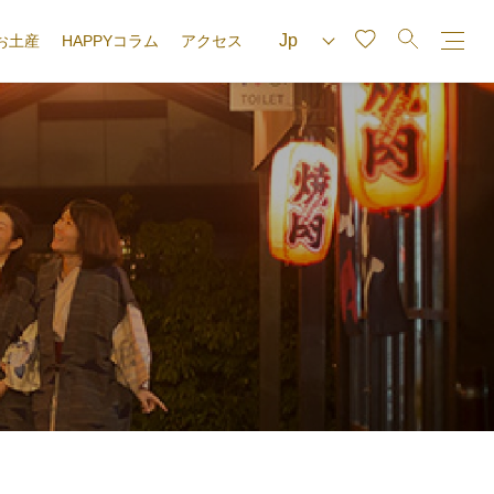
お土産
HAPPYコラム
アクセス