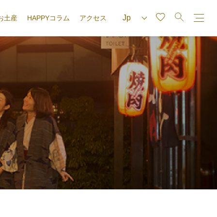
お土産
HAPPYコラム
アクセス