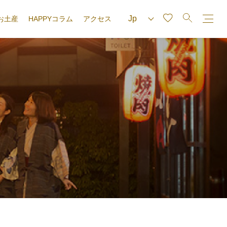
お土産
HAPPYコラム
アクセス