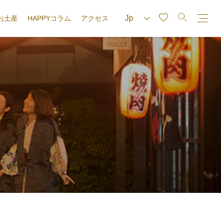
お土産
HAPPYコラム
アクセス