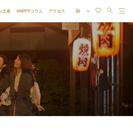
お土産
HAPPYコラム
アクセス