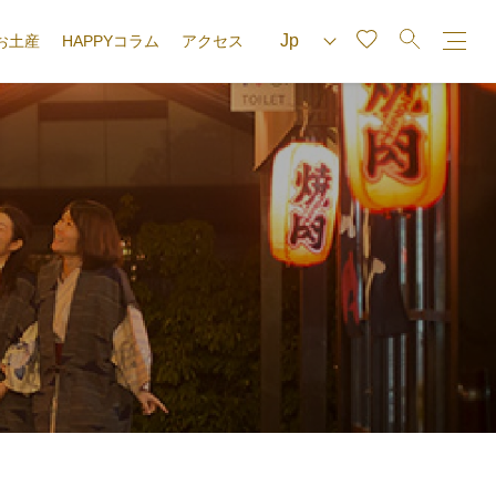
お土産
HAPPYコラム
アクセス