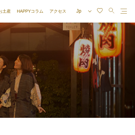
お土産
HAPPYコラム
アクセス