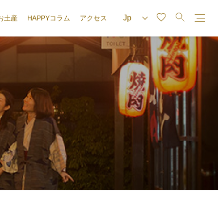
お土産
HAPPYコラム
アクセス