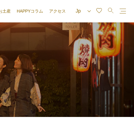
お土産
HAPPYコラム
アクセス