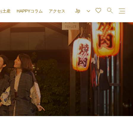
お土産
HAPPYコラム
アクセス