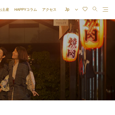
お土産
HAPPYコラム
アクセス