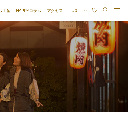
お土産
HAPPYコラム
アクセス