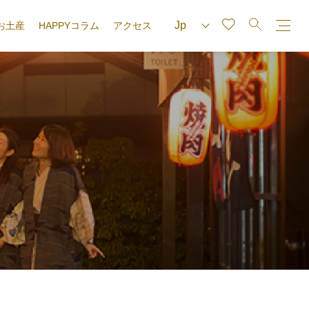
お土産
HAPPYコラム
アクセス