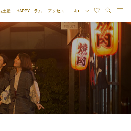
お土産
HAPPYコラム
アクセス