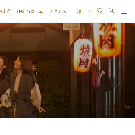
お土産
HAPPYコラム
アクセス