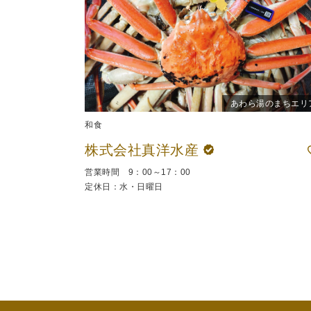
あわら湯のまちエリ
和食
株式会社真洋水産
営業時間 9：00～17：00
定休日：水・日曜日