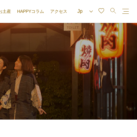
お土産
HAPPYコラム
アクセス