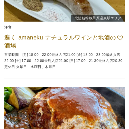
北陸新幹線芦原温泉駅エリア
洋食
遍く-amaneku-ナチュラルワインと地酒の
酒場
営業時間 [月] 18:00 - 22:00最終入店21:00 [金] 18:00 - 23:00最終入店
22:00 [土] 17:00 - 22:00最終入店21:00 [日] 17:00 - 21:30最終入店20:30
定休日 火曜日、水曜日、木曜日