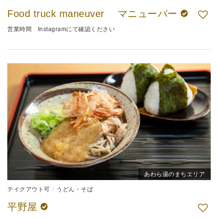
Food truck maneuver マニューバー
営業時間 Instagramにて確認ください
あわら湯のまちエリア
テイクアウト可
うどん・そば
平野屋