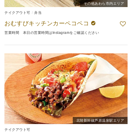
その他あわら市内エリア
テイクアウト可
弁当
おむすびキッチンカーペコペコ
営業時間 本日の営業時間はInstagramをご確認ください
北陸新幹線芦原温泉駅エリア
テイクアウト可