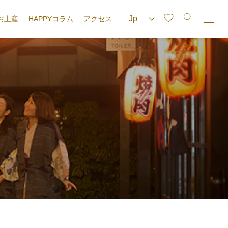
お土産
HAPPYコラム
アクセス