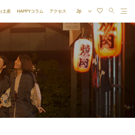
お土産
HAPPYコラム
アクセス