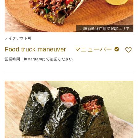
北陸新幹線芦原温泉駅エリア
テイクアウト可
Food truck maneuver マニューバー
営業時間 Instagramにて確認ください