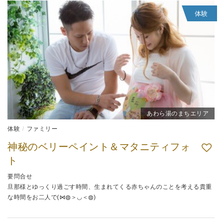
体験
あわら湯のまちエリア
体験
ファミリー
神秘のベリーペイント＆マタニティフォ
ト
要問合せ
旦那様とゆっくり過ごす時間、生まれてくる赤ちゃんのことを考える貴重
な時間をお二人で(⋈◍＞◡＜◍)