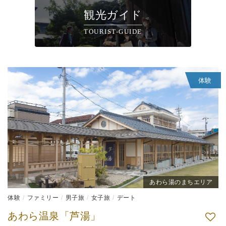
観光ガイド
TOURIST-GUIDE
体験
あわら湯のまちエリア
体験
ファミリー
男子旅
女子旅
デート
あわら温泉「芦湯」