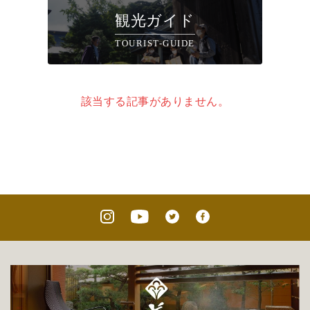
観光ガイド
TOURIST-GUIDE
該当する記事がありません。